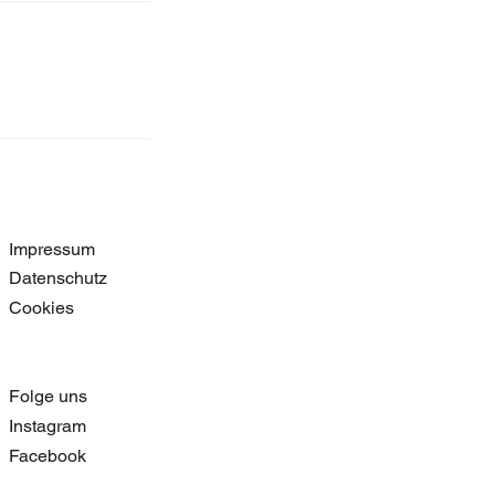
Impressum
Datenschutz
Cookies
Folge uns
Instagram
Facebook