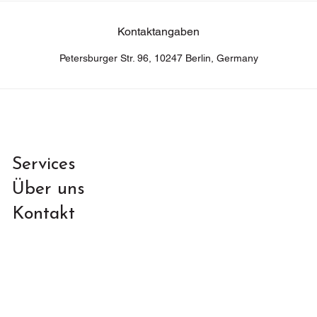
Kontaktangaben
Petersburger Str. 96, 10247 Berlin, Germany
Services
Über uns
Kontakt