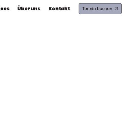
ices
Über uns
Kontakt
Termin buchen