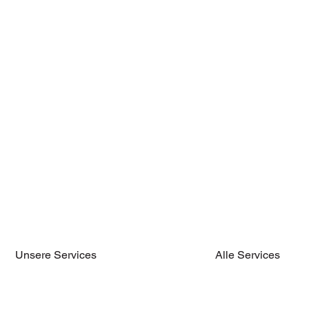
Alle Services
Unsere Services